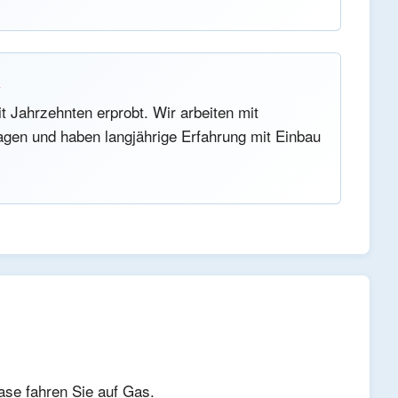
k
t Jahrzehnten erprobt. Wir arbeiten mit
gen und haben langjährige Erfahrung mit Einbau
se fahren Sie auf Gas.