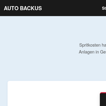
AUTO BACKUS
St
Spritkosten ha
Anlagen in Ge