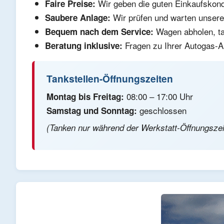
Wir geben die guten Einkaufskondi
Faire Preise:
Wir prüfen und warten unsere 
Saubere Anlage:
Wagen abholen, tan
Bequem nach dem Service:
Fragen zu Ihrer Autogas-A
Beratung inklusive:
Tankstellen-Öffnungszeiten
08:00 – 17:00 Uhr
Montag bis Freitag:
geschlossen
Samstag und Sonntag:
(Tanken nur während der Werkstatt-Öffnungszei