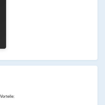
Vorteile: