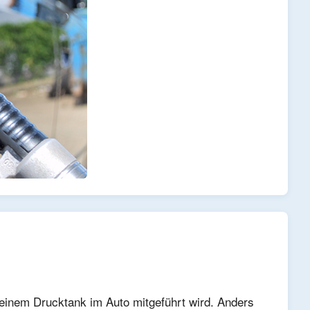
 einem Drucktank im Auto mitgeführt wird. Anders