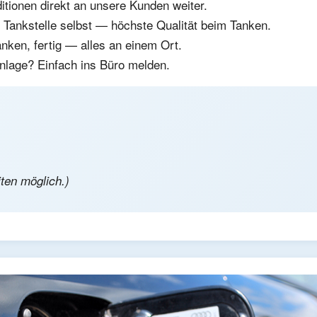
tionen direkt an unsere Kunden weiter.
Tankstelle selbst — höchste Qualität beim Tanken.
ken, fertig — alles an einem Ort.
nlage? Einfach ins Büro melden.
ten möglich.)