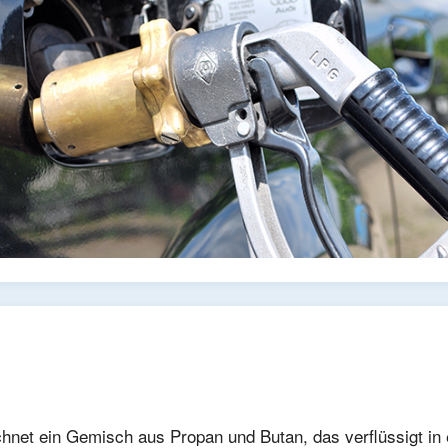
chnet ein Gemisch aus Propan und Butan, das verflüssigt in