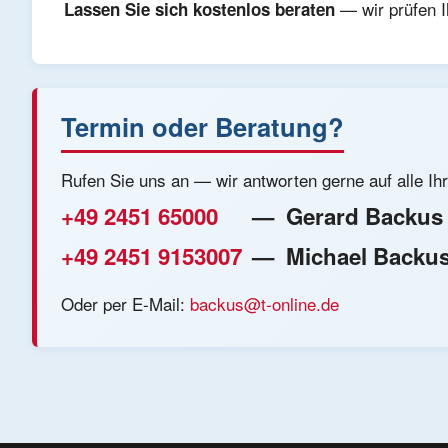
— wir prüfen I
Lassen Sie sich kostenlos beraten
Termin oder Beratung?
Rufen Sie uns an — wir antworten gerne auf alle Ih
+49 2451 65000
— Gerard Backus
+49 2451 9153007
— Michael Backu
Oder per E-Mail:
backus@t-online.de