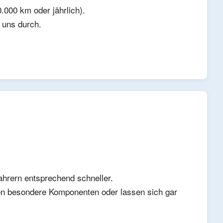
.000 km oder jährlich).
 uns durch.
ahrern entsprechend schneller.
hen besondere Komponenten oder lassen sich gar