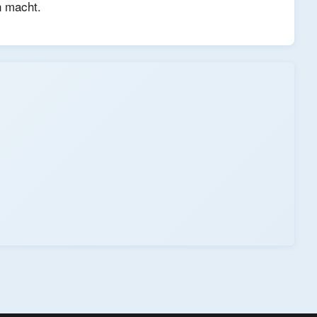
n macht.