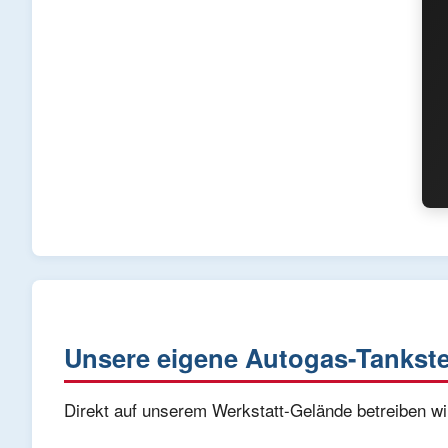
Unsere eigene Autogas-Tankste
Direkt auf unserem Werkstatt-Gelände betreiben wi