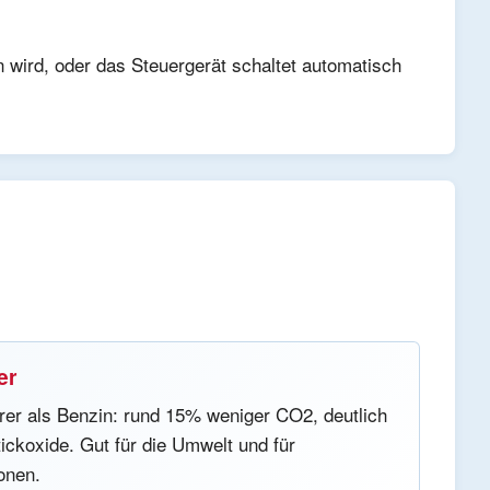
 wird, oder das Steuergerät schaltet automatisch
er
rer als Benzin: rund 15% weniger CO2, deutlich
ickoxide. Gut für die Umwelt und für
onen.