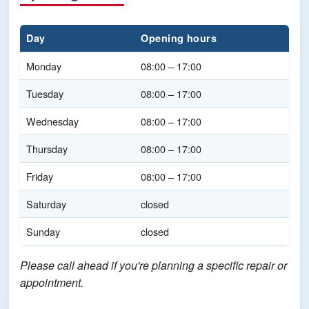
Day
Opening hours
Monday
08:00 – 17:00
Tuesday
08:00 – 17:00
Wednesday
08:00 – 17:00
Thursday
08:00 – 17:00
Friday
08:00 – 17:00
Saturday
closed
Sunday
closed
Please call ahead if you're planning a specific repair or
appointment.