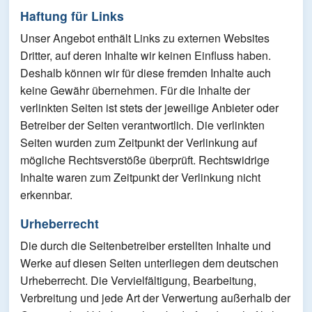
Haftung für Links
Unser Angebot enthält Links zu externen Websites
Dritter, auf deren Inhalte wir keinen Einfluss haben.
Deshalb können wir für diese fremden Inhalte auch
keine Gewähr übernehmen. Für die Inhalte der
verlinkten Seiten ist stets der jeweilige Anbieter oder
Betreiber der Seiten verantwortlich. Die verlinkten
Seiten wurden zum Zeitpunkt der Verlinkung auf
mögliche Rechtsverstöße überprüft. Rechtswidrige
Inhalte waren zum Zeitpunkt der Verlinkung nicht
erkennbar.
Urheberrecht
Die durch die Seitenbetreiber erstellten Inhalte und
Werke auf diesen Seiten unterliegen dem deutschen
Urheberrecht. Die Vervielfältigung, Bearbeitung,
Verbreitung und jede Art der Verwertung außerhalb der