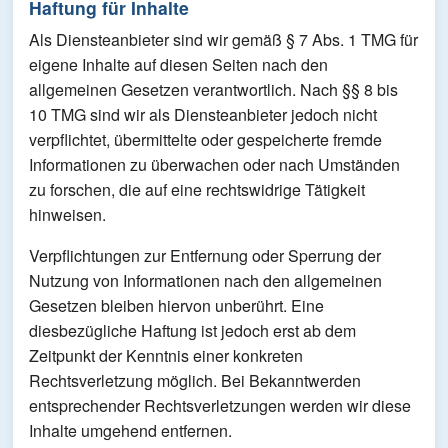
Haftung für Inhalte
Als Diensteanbieter sind wir gemäß § 7 Abs. 1 TMG für
eigene Inhalte auf diesen Seiten nach den
allgemeinen Gesetzen verantwortlich. Nach §§ 8 bis
10 TMG sind wir als Diensteanbieter jedoch nicht
verpflichtet, übermittelte oder gespeicherte fremde
Informationen zu überwachen oder nach Umständen
zu forschen, die auf eine rechtswidrige Tätigkeit
hinweisen.
Verpflichtungen zur Entfernung oder Sperrung der
Nutzung von Informationen nach den allgemeinen
Gesetzen bleiben hiervon unberührt. Eine
diesbezügliche Haftung ist jedoch erst ab dem
Zeitpunkt der Kenntnis einer konkreten
Rechtsverletzung möglich. Bei Bekanntwerden
entsprechender Rechtsverletzungen werden wir diese
Inhalte umgehend entfernen.