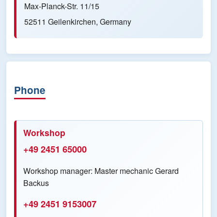
Max-Planck-Str. 11/15
52511 Geilenkirchen, Germany
Phone
Workshop
+49 2451 65000
Workshop manager: Master mechanic Gerard
Backus
+49 2451 9153007