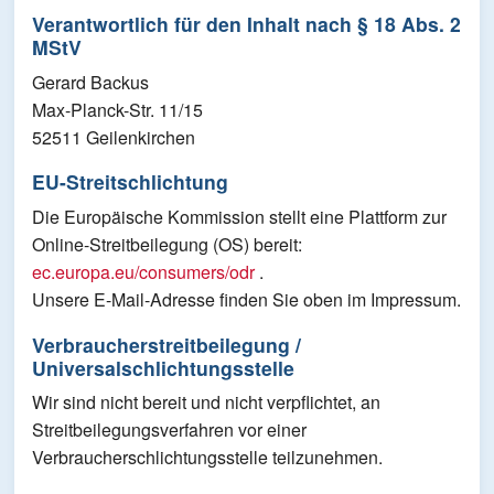
Verantwortlich für den Inhalt nach § 18 Abs. 2
MStV
Gerard Backus
Max-Planck-Str. 11/15
52511 Geilenkirchen
EU-Streitschlichtung
Die Europäische Kommission stellt eine Plattform zur
Online-Streitbeilegung (OS) bereit:
ec.europa.eu/consumers/odr
.
Unsere E-Mail-Adresse finden Sie oben im Impressum.
Verbraucherstreitbeilegung /
Universalschlichtungsstelle
Wir sind nicht bereit und nicht verpflichtet, an
Streitbeilegungsverfahren vor einer
Verbraucherschlichtungsstelle teilzunehmen.