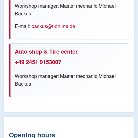
Workshop manager: Master mechanic Michael
Backus
E-mail:
backus@t-online.de
Auto shop & Tire center
+49 2451 9153007
Workshop manager: Master mechanic Michael
Backus
Opening hours